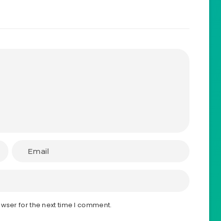
wser for the next time I comment.