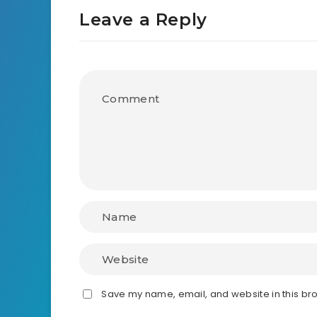
Leave a Reply
Save my name, email, and website in this bro