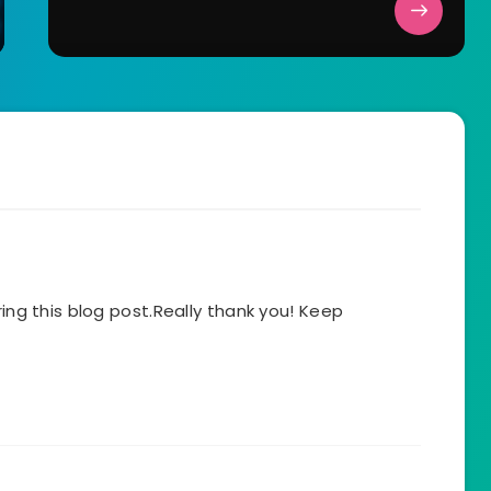
ring this blog post.Really thank you! Keep