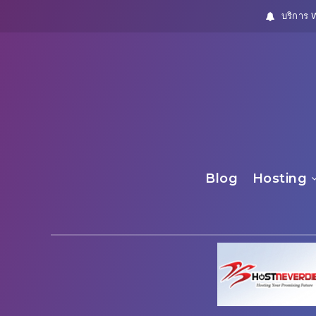
บริการ 
Blog
Hosting