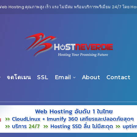
Web Hosting คุณภาพสูง เร็ว แรง ไม่มีล่ม พร้อมบริการพรีเมี่ยม 24/7 โดย 
จดโดเมน
SSL
Email
About
Contact