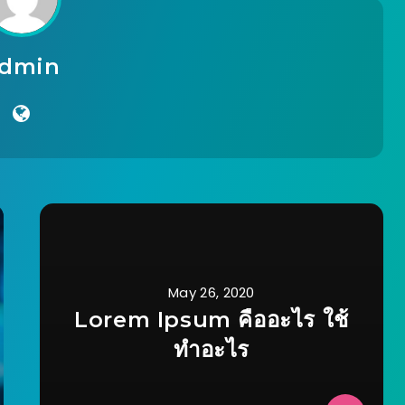
dmin
May 26, 2020
Lorem Ipsum คืออะไร ใช้
ทำอะไร