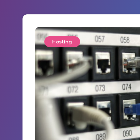
Hosting