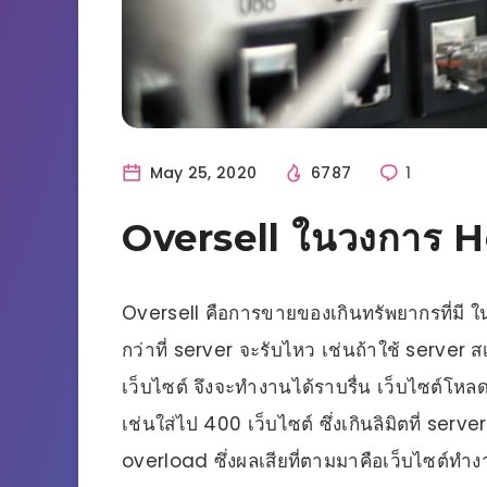
May 25, 2020
6787
1
Oversell ในวงการ H
Oversell คือการขายของเกินทรัพยากรที่มี 
กว่าที่ server จะรับไหว เช่นถ้าใช้ server 
เว็บไซต์ จึงจะทำงานได้ราบรื่น เว็บไซต์โหลดเ
เช่นใส่ไป 400 เว็บไซต์ ซึ่งเกินลิมิตที่ ser
overload ซึ่งผลเสียที่ตามมาคือเว็บไซต์ทำ