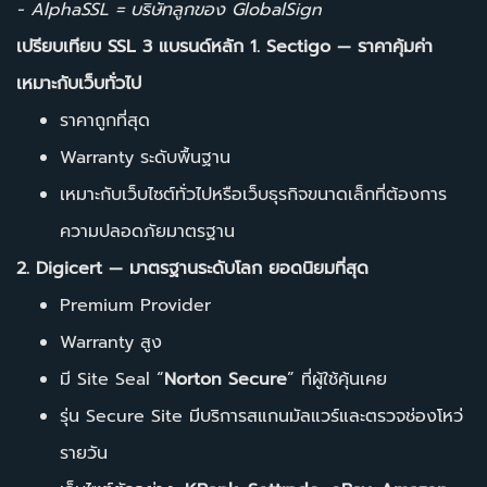
- AlphaSSL = บริษัทลูกของ GlobalSign
เปรียบเทียบ SSL 3 แบรนด์หลัก
1. Sectigo — ราคาคุ้มค่า
เหมาะกับเว็บทั่วไป
ราคาถูกที่สุด
Warranty ระดับพื้นฐาน
เหมาะกับเว็บไซต์ทั่วไปหรือเว็บธุรกิจขนาดเล็กที่ต้องการ
ความปลอดภัยมาตรฐาน
2. Digicert — มาตรฐานระดับโลก ยอดนิยมที่สุด
Premium Provider
Warranty สูง
มี Site Seal “
Norton Secure
” ที่ผู้ใช้คุ้นเคย
รุ่น Secure Site มีบริการสแกนมัลแวร์และตรวจช่องโหว่
รายวัน