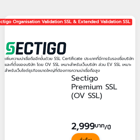
ctigo Organisation Validation SSL & Extended Validation SSL
เพิ่มความน่าเชื่อถืออีกขั้นด้วย SSL Certificate ประเภทที่มีการรับรองชื่อบริษัท
และที่ตั้งของบริษัท โดย OV SSL เหมาะสำหรับเว็บบริษัท ส่วน EV SSL เหมาะ
สำหรับเว็บไซต์ธุรกิจขนาดใหญ่ที่ต้องการความน่าเชื่อถือสูง
Sectigo
Premium SSL
(OV SSL)
2,999
บาท
/ปี