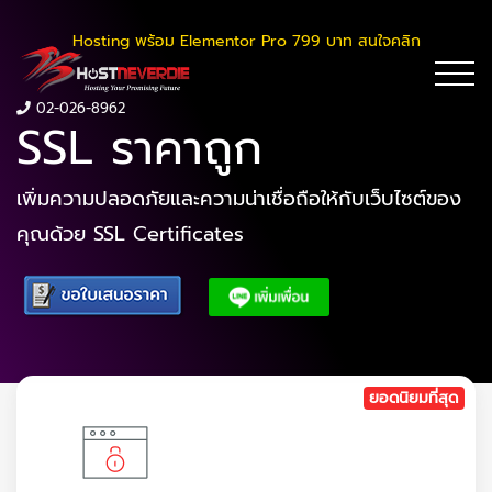
Hosting พร้อม Elementor Pro 799 บาท สนใจคลิก
02-026-8962
SSL ราคาถูก
เพิ่มความปลอดภัยและความน่าเชื่อถือให้กับเว็บไซต์ของ
คุณด้วย SSL Certificates
ยอดนิยมที่สุด