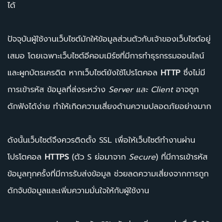
ได้
ปัจจุบันผู้ใช้งานเว็บไซต์มักให้ข้อมูลส่วนตัวกับเจ้าของเว็บไซต์อยู่
เสมอ โดยเฉพาะเว็บไซต์อีคอมเมิร์ซที่มีการทำธุรกรรมออนไลน์
และผูกบัตรเครดิต หากเว็บไซต์ยังใช้โปรโตคอล
HTTP
ซึ่งไม่มี
การเข้ารหัส ข้อมูลที่ส่งระหว่าง
Server และ Client
อาจถูก
ดักฟังได้ง่าย ทำให้เกิดความเสี่ยงด้านความปลอดภัยอย่างมาก
ดังนั้นเว็บไซต์จึงควรติดตั้ง SSL เพื่อให้เว็บไซต์ทำงานผ่าน
โปรโตคอล
HTTPS
(ตัว S ย่อมาจาก
Secure
) ที่มีการเข้ารหัส
ข้อมูลทุกครั้งที่มีการรับส่งข้อมูล ช่วยลดความเสี่ยงจากการถูก
ดักจับข้อมูลและเพิ่มความมั่นใจให้กับผู้ใช้งาน