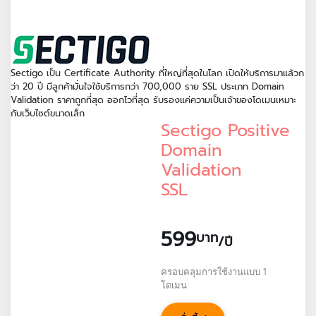
Sectigo เป็น Certificate Authority ที่ใหญ่ที่สุดในโลก เปิดให้บริการมาแล้วก
ว่า 20 ปี มีลูกค้ามั่นใจใช้บริการกว่า 700,000 ราย SSL ประเภท Domain
Validation ราคาถูกที่สุด ออกไวที่สุด รับรองแค่ความเป็นเจ้าของโดเมนเหมาะ
กับเว็บไซต์ขนาดเล็ก
Sectigo Positive
Domain
Validation
SSL
599
บาท
/ปี
ครอบคลุมการใช้งานแบบ 1
โดเมน