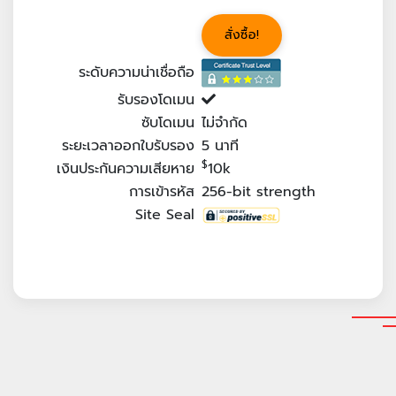
สั่งซื้อ!
ระดับความน่าเชื่อถือ
รับรองโดเมน
ซับโดเมน
ไม่จำกัด
ระยะเวลาออกใบรับรอง
5
นาที
$
เงินประกันความเสียหาย
10k
การเข้ารหัส
256-bit strength
Site Seal