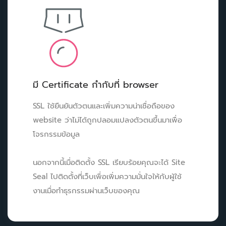
มี Certificate กำกับที่ browser
SSL ใช้ยืนยันตัวตนและเพิ่มความน่าเชื่อถือของ
website ว่าไม่ได้ถูกปลอมแปลงตัวตนขึ้นมาเพื่อ
โจรกรรมข้อมูล
นอกจากนี้เมื่อติดตั้ง SSL เรียบร้อยคุณจะได้ Site
Seal ไปติดตั้งที่เว็บเพื่อเพิ่มความมั่นใจให้กับผู้ใช้
งานเมื่อทำธุรกรรมผ่านเว็บของคุณ