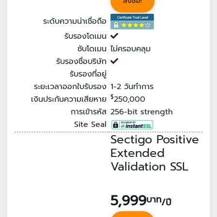
สั่งซื้อ!
ระดับความน่าเชื่อถือ
รับรองโดเมน
ซับโดเมน
ไม่ครอบคลุม
รับรองชื่อบริษัท
รับรองที่อยู่
ระยะเวลาออกใบรับรอง
1-2
วันทำการ
$
เงินประกันความเสียหาย
250,000
การเข้ารหัส
256-bit strength
Site Seal
Sectigo Positive
Extended
Validation SSL
5,999
บาท
/ปี