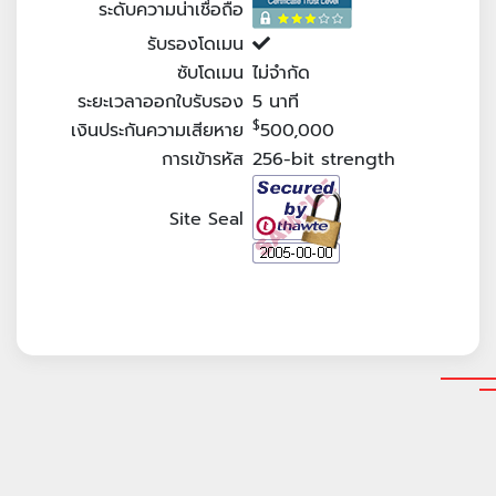
ระดับความน่าเชื่อถือ
รับรองโดเมน
ซับโดเมน
ไม่จำกัด
ระยะเวลาออกใบรับรอง
5
นาที
$
เงินประกันความเสียหาย
500,000
การเข้ารหัส
256-bit strength
Site Seal