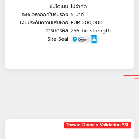
ซับโดเมน
ไม่จำกัด
ระยะเวลาออกใบรับรอง
5
นาที
เงินประกันความเสียหาย
EUR 200,000
การเข้ารหัส
256-bit strength
Site Seal
Thawte Domain Validation SSL