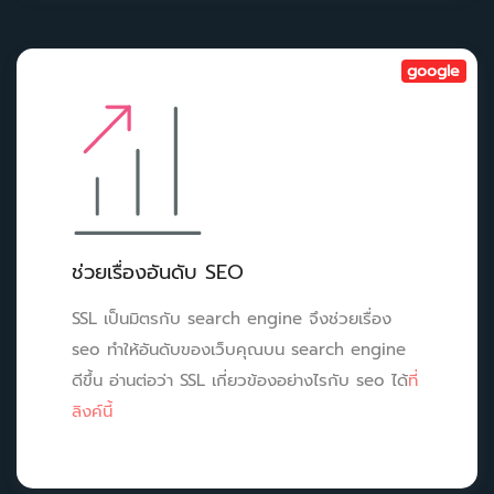
google
ช่วยเรื่องอันดับ SEO
SSL เป็นมิตรกับ search engine จึงช่วยเรื่อง
seo ทำให้อันดับของเว็บคุณบน search engine
ดีขึ้น อ่านต่อว่า SSL เกี่ยวข้องอย่างไรกับ seo ได้
ที่
ลิงค์นี้