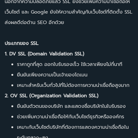
นอกจากความปลอดภัยแล้ว SSL ยังช่วยเพิ่มความน่าเชื่อถือให้
เว็บไซต์ และ Google ยังให้ความสำคัญกับเว็บไซต์ที่ติดตั้ง SSL
ส่งผลดีต่อด้าน SEO อีกด้วย
ประเภทของ SSL
1. DV SSL (Domain Validation SSL)
ราคาถูกที่สุด ออกใบรับรองเร็ว ใช้เวลาเพียงไม่กี่นาที
ยืนยันเพียงความเป็นเจ้าของโดเมน
เหมาะสำหรับเว็บทั่วไปที่ไม่ต้องการความน่าเชื่อถือสูงมาก
2. OV SSL (Organization Validation SSL)
ยืนยันตัวตนของบริษัท และแสดงชื่อบริษัทในใบรับรอง
ช่วยเพิ่มความน่าเชื่อถือให้กับเว็บไซต์ธุรกิจหรือองค์กร
เหมาะกับเว็บไซต์บริษัทที่ต้องการแสดงความน่าเชื่อถือใน
ระดับกลาง–สูง