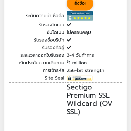
สั่งซื้อ!
ระดับความน่าเชื่อถือ
รับรองโดเมน
ซับโดเมน
ไม่ครอบคลุม
รับรองชื่อบริษัท
รับรองที่อยู่
ระยะเวลาออกใบรับรอง
3-4
วันทำการ
$
เงินประกันความเสียหาย
1 million
การเข้ารหัส
256-bit strength
Site Seal
Sectigo
Premium SSL
Wildcard (OV
SSL)