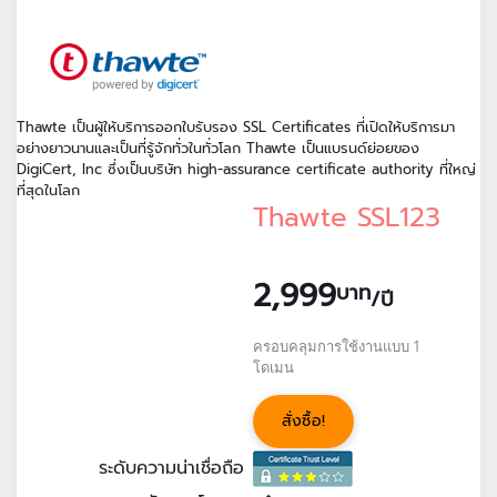
Thawte เป็นผู้ให้บริการออกใบรับรอง SSL Certificates ที่เปิดให้บริการมา
อย่างยาวนานและเป็นที่รู้จักทั่วในทั่วโลก Thawte เป็นแบรนด์ย่อยของ
DigiCert, Inc ซึ่งเป็นบริษัท high-assurance certificate authority ที่ใหญ่
ที่สุดในโลก
Thawte SSL123
2,999
บาท
/ปี
ครอบคลุมการใช้งานแบบ 1
โดเมน
สั่งซื้อ!
ระดับความน่าเชื่อถือ