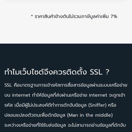
* ราคาสินค้าข้างต้นไม่รวมภาษีมูลค่าเพิ่ม 7%
ทำไมเว็บไซต์จึงควรติดตั้ง SSL ?
SSL คือมาตรฐานการเข้ารหัสการสื่อสารข้อมูลผ่านระบบเครือข่าย
บน internet ทำให้ข้อมูลที่ส่งผ่านเครือข่าย internet จะถูกเข้า
รหัส เมื่อมีผู้ไม่ประสงค์ดีทำการดักจับข้อมูล (Sniffer) หรือ
ปลอมแปลงตัวตนเพื่อดักข้อมูล (Man in the middle)
ระหว่างเครือข่ายที่ใช้รับส่งข้อมูล จะไม่สามารถอ่านข้อมูลที่ดักจับ