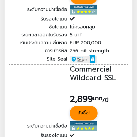
ระดับความน่าเชื่อถือ
รับรองโดเมน
ซับโดเมน
ไม่ครอบคลุม
ระยะเวลาออกใบรับรอง
5
นาที
เงินประกันความเสียหาย
EUR 200,000
การเข้ารหัส
256-bit strength
Site Seal
Commercial
Wildcard SSL
2,899
บาท
/ปี
สั่งซื้อ!
ระดับความน่าเชื่อถือ
รับรองโดเมน