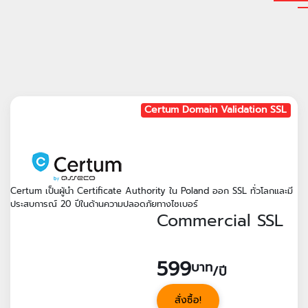
Certum Domain Validation SSL
Certum เป็นผู้นำ Certificate Authority ใน Poland ออก SSL ทั่วโลกและมี
ประสบการณ์ 20 ปีในด้านความปลอดภัยทางไซเบอร์
Commercial SSL
599
บาท
/ปี
สั่งซื้อ!