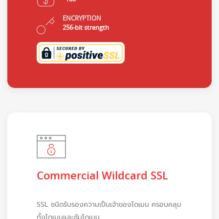
ENCRYPTION
256-bit strength
Commercial Wildcard SSL
SSL ชนิดรับรองความเป็นเจ้าของโดเมน ครอบคลุม
ทั้งโดเมนและซับโดเมน