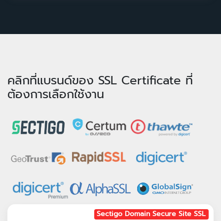
คลิกที่แบรนด์ของ SSL Certificate ที่
ต้องการเลือกใช้งาน
Sectigo Domain Secure Site SSL