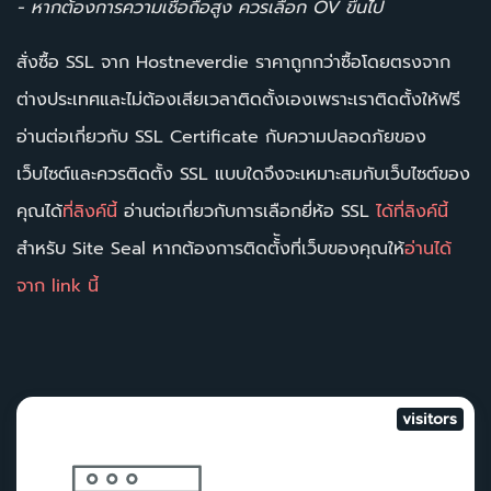
- หากต้องการความเชื่อถือสูง ควรเลือก OV ขึ้นไป
สั่งซื้อ SSL จาก Hostneverdie ราคาถูกกว่าซื้อโดยตรงจาก
ต่างประเทศและไม่ต้องเสียเวลาติดตั้งเองเพราะเราติดตั้งให้ฟรี
อ่านต่อเกี่ยวกับ SSL Certificate กับความปลอดภัยของ
เว็บไซต์และควรติดตั้ง SSL แบบใดจึงจะเหมาะสมกับเว็บไซต์ของ
คุณได้
ที่ลิงค์นี้
อ่านต่อเกี่ยวกับการเลือกยี่ห้อ SSL
ได้ที่ลิงค์นี้
สำหรับ Site Seal หากต้องการติดตั้ังที่เว็บของคุณให้
อ่านได้
จาก link นี้
visitors