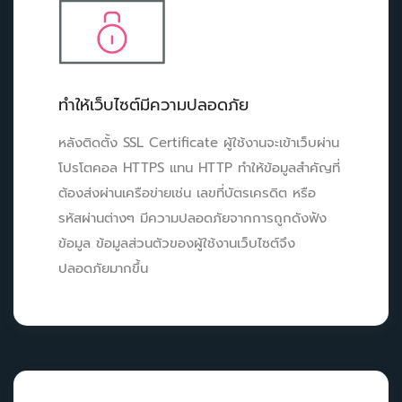
ทำให้เว็บไซต์มีความปลอดภัย
หลังติดตั้ง SSL Certificate ผู้ใช้งานจะเข้าเว็บผ่าน
โปรโตคอล HTTPS แทน HTTP ทำให้ข้อมูลสำคัญที่
ต้องส่งผ่านเครือข่ายเช่น เลขที่บัตรเครดิต หรือ
รหัสผ่านต่างๆ มีความปลอดภัยจากการถูกดังฟัง
ข้อมูล ข้อมูลส่วนตัวของผู้ใช้งานเว็บไซต์จึง
ปลอดภัยมากขึ้น