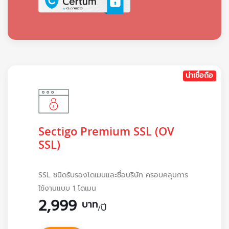
น่าเชื่อถือ
Sectigo Premium SSL (OV
SSL)
SSL ชนิดรับรองโดเมนและชื่อบริษัท ครอบคลุมการ
ใช้งานแบบ 1 โดเมน
2,999
บาท
ปี
/