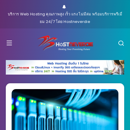
บริการ Web Hosting คุณภาพสูง เร็ว แรง ไม่มีล่ม พร้อมบริการพรีเมี่
ยม 24/7 โดย Hostneverdie