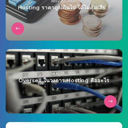
May 22, 2020
Hosting ราคาถูกเกินไป ได้ไม่คุ้มเสีย ?
May 25, 2020
Oversell ในวงการ Hosting คืออะไร