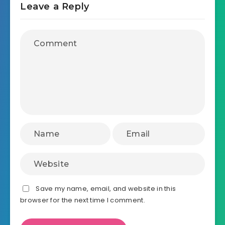
Leave a Reply
Save my name, email, and website in this
browser for the next time I comment.