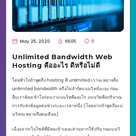
May 25, 2020
6605
0
Unlimited Bandwidth Web
Hosting คืออะไร ดีหรือไม่ดี
โดยทั่วไปถ้าพูดถึง hosting ที่ unlimited เราจะหมายถึง
unlimited bandwidth หรือไม่จำกัดแบนวิทนั่นเอง ก่อน
อื่นเราต้องเข้าใจก่อนว่าแบนวิทคืออะไร แบนวิทคือปริมาณ
การรับส่งข้อมูลต่อช่วงระยะเวลาหนึ่ง (โดยมากถ้าพูดถึงแบ
นวิทจะหมายถึงต่อเดือน)
เนื่องจากเว็บไซต์ที่มีคนเข้าเยอะส่วนมากใช้ปริมาณแบนวิ