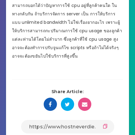
สามารถบอกได้ว่าปัญหาการใช้ cpu อยู่ที่ลูกค้าคนใด ใน
ทางกลับกัน ถ้าบริการจัดการ server เป็น การให้บริการ
แบบ unlimited bandwidth ไม่ใช่เรื่องยากอะไร เพราะผู้
ให้บริการสามารถกะปริมาณการใช้ cpu usage ของลูกค้า
แต่ละท่านได้โดยไม่ลำบาก ซึ่งลูกค้าที่ใช้ cpu usage สูง
อาจจะต้องทำการปรับจูนแก้ไข scripts หรือถ้าไม่ได้จริงๆ
อาจจะต้องขยันไปใช้บริการที่สูงขึ้น
Share Article: