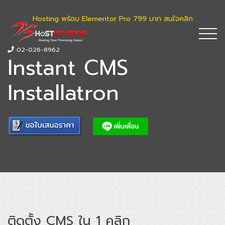
Hosting พร้อม Elementor Pro 799 บาท สนใจคลิก
02-026-8962
Instant CMS
Installatron
ติดตั้ง CMS ใน 1 คลิก