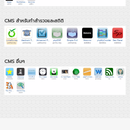
CMS สำหรับทำสำรวจและสถิติ
CMS อื่นๆ