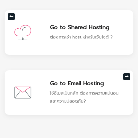
Go to Shared Hosting
ต้องการเช่า host สำหรับเว็บไซต์ ?
Go to Email Hosting
ใช้อีเมลเป็นหลัก ต้องการความแน่นอน
และความปลอดภัย?