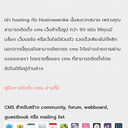
เช่า hosting กับ Hostneverdie นั้นสะดวกสบาย เพราะคุณ
สามารถติดตั้ง cms เว็บสำเร็จรูป กว่า 90 ชนิด ให้คุณมี
บล็อก เว็บบอร์ด หรือเว็บไซต์ส่วนตัว รวดเร็วเพียงไม่กี่คลิก
นอกจากนี้คุณยังสามาถอัพเกรด cms ได้อย่างง่ายดายผ่าน
ระบบของเรา โดยรายชื่อของ cms ที่สามารถติดตั้งโดย
อัตโนมัติอยู่ด้านล่าง
คู่มือการติดตั้ง cms อ่านที่นี
CMS สำหรับสร้าง community, forum, webboard,
guestbook หรือ mailing list