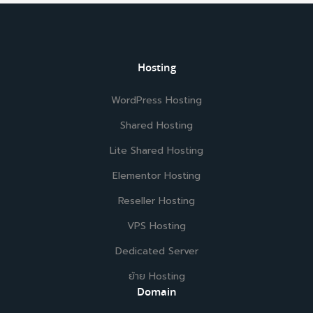
Hosting
WordPress Hosting
Shared Hosting
Lite Shared Hosting
Elementor Hosting
Reseller Hosting
VPS Hosting
Dedicated Server
ย้าย Hosting
Domain