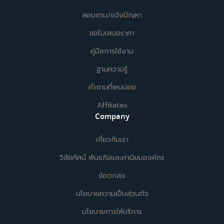
สอบถาม/แจ้งปัญหา
ขอใบเสนอราคา
คู่มือการใช้งาน
ฐานความรู้
คำถามที่พบบ่อย
Affiliates
Company
เกี่ยวกับเรา
วิสัยทัศน์ พันธกิจและค่านิยมองค์กร
ข้อตกลง
นโยบายความเป็นส่วนตัว
นโยบายการให้บริการ