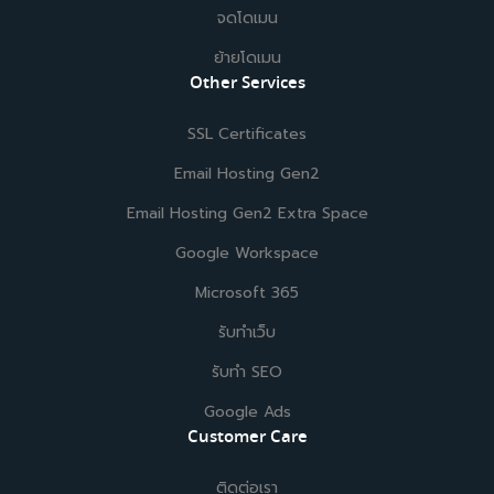
จดโดเมน
ย้ายโดเมน
Other Services
SSL Certificates
Email Hosting Gen2
Email Hosting Gen2 Extra Space
Google Workspace
Microsoft 365
รับทำเว็บ
รับทำ SEO
Google Ads
Customer Care
ติดต่อเรา