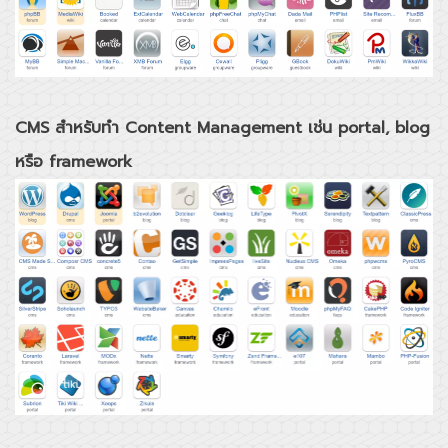
CMS สำหรับทำ Content Management เช่น portal, blog
หรือ framework